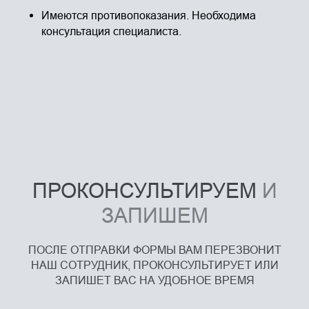
Имеются противопоказания. Необходима
консультация специалиста.
ПРОКОНСУЛЬТИРУЕМ
И
ЗАПИШЕМ
ПОСЛЕ ОТПРАВКИ ФОРМЫ ВАМ ПЕРЕЗВОНИТ
НАШ СОТРУДНИК, ПРОКОНСУЛЬТИРУЕТ ИЛИ
ЗАПИШЕТ ВАС НА УДОБНОЕ ВРЕМЯ