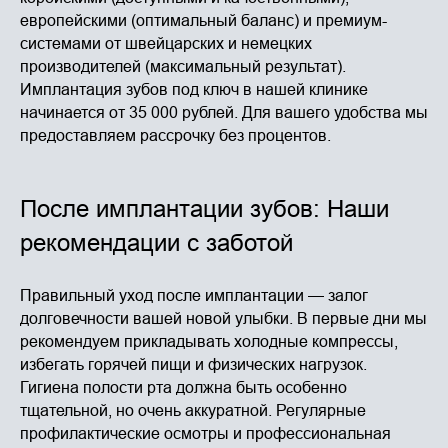
европейскими (оптимальный баланс) и премиум-
системами от швейцарских и немецких
производителей (максимальный результат).
Имплантация зубов под ключ в нашей клинике
начинается от 35 000 рублей. Для вашего удобства мы
предоставляем рассрочку без процентов.
После имплантации зубов: Наши
рекомендации с заботой
Правильный уход после имплантации — залог
долговечности вашей новой улыбки. В первые дни мы
рекомендуем прикладывать холодные компрессы,
избегать горячей пищи и физических нагрузок.
Гигиена полости рта должна быть особенно
тщательной, но очень аккуратной. Регулярные
профилактические осмотры и профессиональная