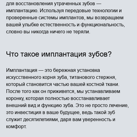
для восстановления утраченных зубов —
имплантацию. Используя передовые технологии и
проверенные системы имплантов, мы возвращаем
вашей улыбке естественность и функциональность,
словно вы никогда ничего не теряли.
Что такое имплантация зубов?
Имплантация — это бережная установка
искусственного корня зуба, титанового стержня,
который становится частью вашей костной ткани.
После того как он приживется, мы устанавливаем
коронку, которая полностью восстанавливает
внешний вид и функцию зуба. Это не просто лечение,
это инвестиция в ваше будущее, ведь такой зуб
служит десятилетиями, даря вам уверенность и
комфорт.