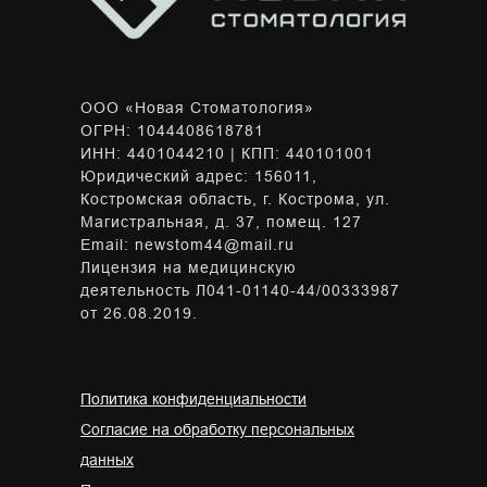
ООО «Новая Стоматология»
ОГРН: 1044408618781
ИНН: 4401044210 | КПП: 440101001
Юридический адрес: 156011,
Костромская область, г. Кострома, ул.
Магистральная, д. 37, помещ. 127
Email: newstom44@mail.ru
Лицензия на медицинскую
деятельность Л041-01140-44/00333987
от 26.08.2019.
Политика конфиденциальности
Согласие на обработку персональных
данных