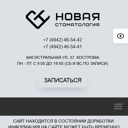
+7 (4942) 46-54-42
+7 (4942) 46-54-41
МАГИСТРАЛЬНАЯ УЛ, 37, КОСТРОМА
ПН - ПТ С 9:00 ДО 19:00 (СБ И ВС ПО ЗАПИСИ)
ЗАПИСАТЬСЯ
САЙТ НАХОДИТСЯ В СОСТОЯНИИ ДОРАБОТКИ.
ИНФОРМАЦИЯ НА САЙТЕ МОЖЕТ БЫТЬ ВРЕМЕННО