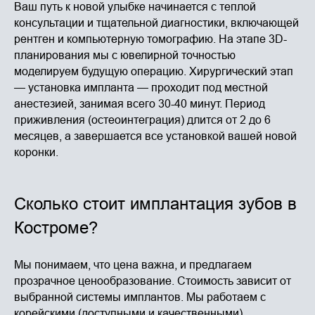
Ваш путь к новой улыбке начинается с теплой
консультации и тщательной диагностики, включающей
рентген и компьютерную томографию. На этапе 3D-
планирования мы с ювелирной точностью
моделируем будущую операцию. Хирургический этап
— установка импланта — проходит под местной
анестезией, занимая всего 30-40 минут. Период
приживления (остеоинтеграция) длится от 2 до 6
месяцев, а завершается все установкой вашей новой
коронки.
Сколько стоит имплантация зубов в
Костроме?
Мы понимаем, что цена важна, и предлагаем
прозрачное ценообразование. Стоимость зависит от
выбранной системы имплантов. Мы работаем с
корейскими (доступными и качественными),