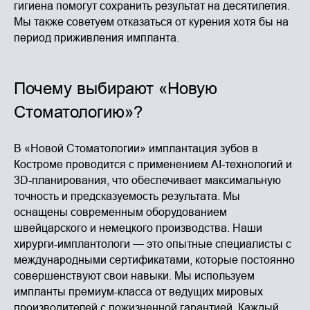
гигиена помогут сохранить результат на десятилетия.
Мы также советуем отказаться от курения хотя бы на
период приживления импланта.
Почему выбирают «Новую
Стоматологию»?
В «Новой Стоматологии» имплантация зубов в
Костроме проводится с применением AI-технологий и
3D-планирования, что обеспечивает максимальную
точность и предсказуемость результата. Мы
оснащены современным оборудованием
швейцарского и немецкого производства. Наши
хирурги-имплантологи — это опытные специалисты с
международными сертификатами, которые постоянно
совершенствуют свои навыки. Мы используем
импланты премиум-класса от ведущих мировых
производителей с пожизненной гарантией. Каждый