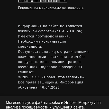
Пользовательское соглашение
Лицензия на медицинскую деятельность
Информация на сайте не является
публичной офертой (ст. 437 ГК РФ).
Имеются противопоказания.
Необходима консультация
специалиста.
Доступность для лиц с ограниченными
возможностями: частичная (вход без
пандуса, помощь администратора
возможна). Подробно в разделе "О
клинике".
© 2025 ООО «Новая Стоматология».
Все права защищены. Информация
обновлена: 16.01.2026
Мы используем файлы cookie и Яндекс.Метрику для
анализа посещаемости и улучшения сайта.