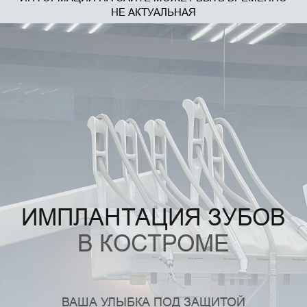
НЕ АКТУАЛЬНАЯ
ИМПЛАНТАЦИЯ ЗУБОВ
В КОСТРОМЕ
ВАША УЛЫБКА ПОД ЗАЩИТОЙ