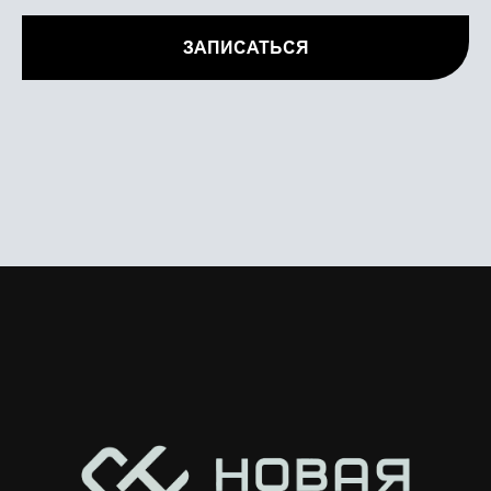
ЗАПИСАТЬСЯ