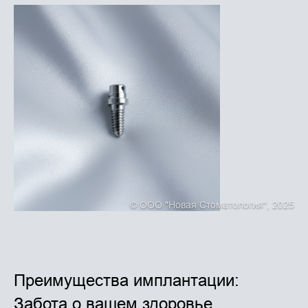
© ООО "Новая Стоматология", 2025
Преимущества имплантации:
Забота о вашем здоровье