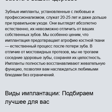
Зубные импланты, установленные с любовью и
профессионализмом, служат 20-25 лет и даже дольше
при правильном уходе. Они выглядят абсолютно
естественно, их невозможно отличить от ваших
собственных зубов. Мы особенно ценим, что
имплантация предотвращает атрофию костной ткани
— естественный процесс после потери зуба. В
отличие от мостовидных протезов, мы не трогаем
соседние здоровые зубы, сохраняя их целостность.
Импланты полностью восстанавливают жевательную
функцию, позволяя вам наслаждаться любимыми
блюдами без ограничений.
Виды имплантации: Подбираем
лучшее для вас