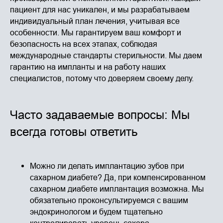
пациент для нас уникален, и мы разрабатываем
индивидуальный план лечения, учитывая все
особенности. Мы гарантируем ваш комфорт и
безопасность на всех этапах, соблюдая
международные стандарты стерильности. Мы даем
гарантию на импланты и на работу наших
специалистов, потому что доверяем своему делу.
Часто задаваемые вопросы: Мы
всегда готовы ответить
Можно ли делать имплантацию зубов при
сахарном диабете? Да, при компенсированном
сахарном диабете имплантация возможна. Мы
обязательно проконсультируемся с вашим
эндокринологом и будем тщательно