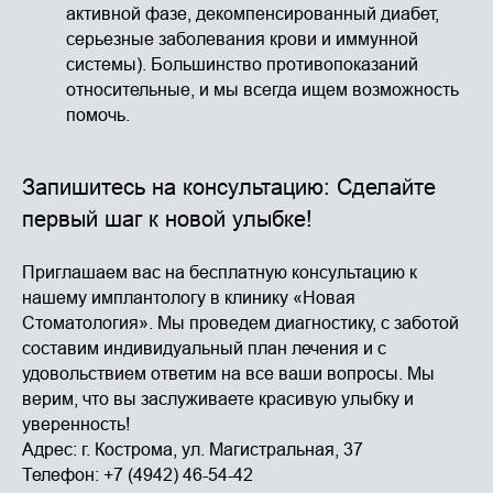
активной фазе, декомпенсированный диабет,
серьезные заболевания крови и иммунной
системы). Большинство противопоказаний
относительные, и мы всегда ищем возможность
помочь.
Запишитесь на консультацию: Сделайте
первый шаг к новой улыбке!
Приглашаем вас на бесплатную консультацию к
нашему имплантологу в клинику «Новая
Стоматология». Мы проведем диагностику, с заботой
составим индивидуальный план лечения и с
удовольствием ответим на все ваши вопросы. Мы
верим, что вы заслуживаете красивую улыбку и
уверенность!
Адрес: г. Кострома, ул. Магистральная, 37
Телефон: +7 (4942) 46-54-42