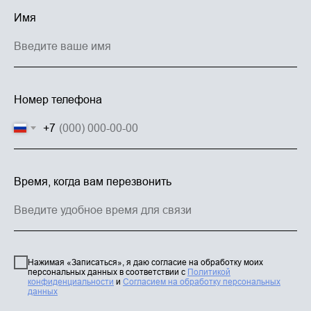
Имя
Номер телефона
+7
Время, когда вам перезвонить
Нажимая «Записаться», я даю согласие на обработку моих
персональных данных в соответствии с
Политикой
конфиденциальности
и
Согласием на обработку персональных
данных