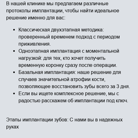
В нашей клинике мы предлагаем различные
протоколы имплантации, чтобы найти идеальное
решение именно для вас:
Классическая двухэтапная методика:
проверенный временем подход с периодом
приживления.
Одноэтапная имплантация с моментальной
нагрузкой: для тех, кто хочет получить
временную коронку сразу после операции.
Базальная имплантация: наше решение для
случаев значительной атрофии кости,
позволяющее восстановить зубы всего за 3 дня.
Если вы ищете комплексное решение, мы с
радостью расскажем об имплантации под ключ.
Этапы имплантации зубов: С нами вы в надежных
руках