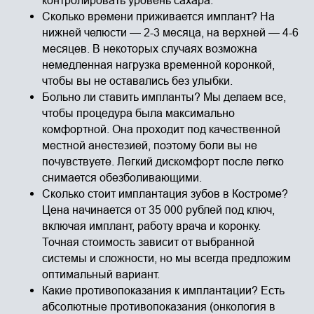
контролировать уровень сахара.
Сколько времени приживается имплант? На
нижней челюсти — 2-3 месяца, на верхней — 4-6
месяцев. В некоторых случаях возможна
немедленная нагрузка временной коронкой,
чтобы вы не оставались без улыбки.
Больно ли ставить импланты? Мы делаем все,
чтобы процедура была максимально
комфортной. Она проходит под качественной
местной анестезией, поэтому боли вы не
почувствуете. Легкий дискомфорт после легко
снимается обезболивающими.
Сколько стоит имплантация зубов в Костроме?
Цена начинается от 35 000 рублей под ключ,
включая имплант, работу врача и коронку.
Точная стоимость зависит от выбранной
системы и сложности, но мы всегда предложим
оптимальный вариант.
Какие противопоказания к имплантации? Есть
абсолютные противопоказания (онкология в