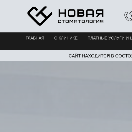
ГЛАВНАЯ
О КЛИНИКЕ
ПЛАТНЫЕ УСЛУГИ И 
САЙТ НАХОДИТСЯ В СОСТО