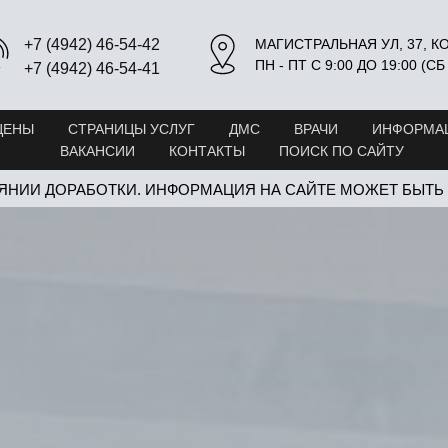
МАГИСТРАЛЬНАЯ УЛ, 37, 
+7 (4942) 46-54-42
ПН - ПТ С 9:00 ДО 19:00 (С
+7 (4942) 46-54-41
ЦЕНЫ
СТРАНИЦЫ УСЛУГ
ДМС
ВРАЧИ
ИНФОРМАЦ
ВАКАНСИИ
КОНТАКТЫ
ПОИСК ПО САЙТУ
ЯНИИ ДОРАБОТКИ. ИНФОРМАЦИЯ НА САЙТЕ МОЖЕТ БЫТЬ