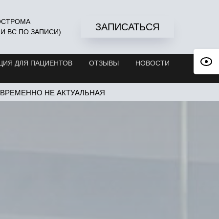
КОСТРОМА
ЗАПИСАТЬСЯ
Б И ВС ПО ЗАПИСИ)
ИЯ ДЛЯ ПАЦИЕНТОВ
ОТЗЫВЫ
НОВОСТИ
 ВРЕМЕННО НЕ АКТУАЛЬНАЯ