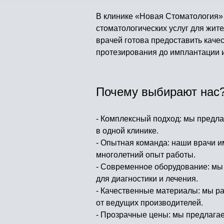
В клинике «Новая Стоматология»
стоматологических услуг для жи
врачей готова предоставить каче
протезирования до имплантации и
Почему выбирают нас
- Комплексный подход: мы предла
в одной клинике.
- Опытная команда: наши врачи 
многолетний опыт работы.
- Современное оборудование: мы
для диагностики и лечения.
- Качественные материалы: мы р
от ведущих производителей.
- Прозрачные цены: мы предлага