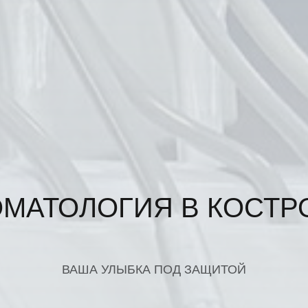
ОМАТОЛОГИЯ В КОСТР
ВАША УЛЫБКА ПОД ЗАЩИТОЙ