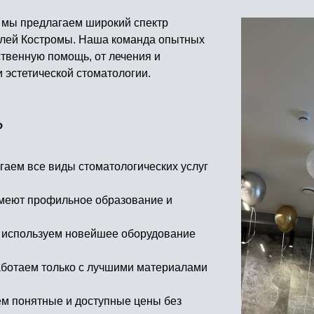
 мы предлагаем широкий спектр
телей Костромы. Наша команда опытных
ственную помощь, от лечения и
 эстетической стоматологии.
?
гаем все виды стоматологических услуг
имеют профильное образование и
 используем новейшее оборудование
аботаем только с лучшими материалами
ем понятные и доступные цены без